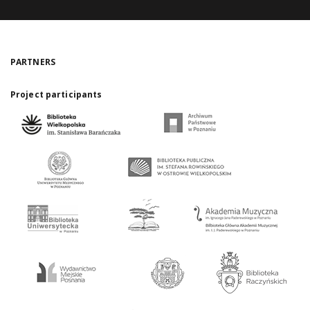
PARTNERS
Project participants