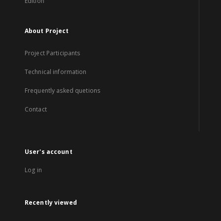
Edition
About Project
Project Participants
Technical information
Frequently asked quetions
Contact
User's account
Log in
Recently viewed