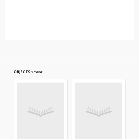
OBJECTS
similar