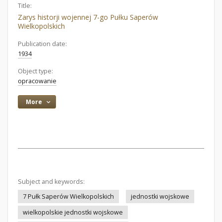
Title:
Zarys historji wojennej 7-go Pułku Saperów
Wielkopolskich
Publication date:
1934
Object type:
opracowanie
More
Subject and keywords:
7 Pułk Saperów Wielkopolskich
jednostki wojskowe
wielkopolskie jednostki wojskowe