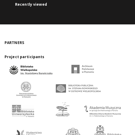
Recently viewed
PARTNERS
Project participants