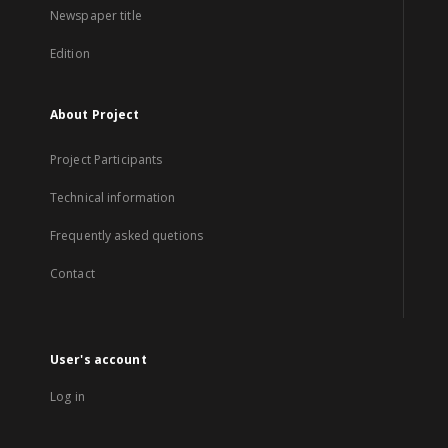
Newspaper title
Edition
About Project
Project Participants
Technical information
Frequently asked quetions
Contact
User's account
Log in