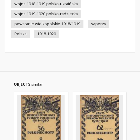
wojna 1918-1919 polsko-ukraińska
wojna 1919-1920 polsko-radziecka
powstanie wielkopolskie 1918/1919
saperzy
Polska
1918-1920
OBJECTS
similar