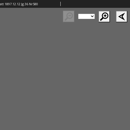
tt 1897.12.12 Jg.36 Nr580