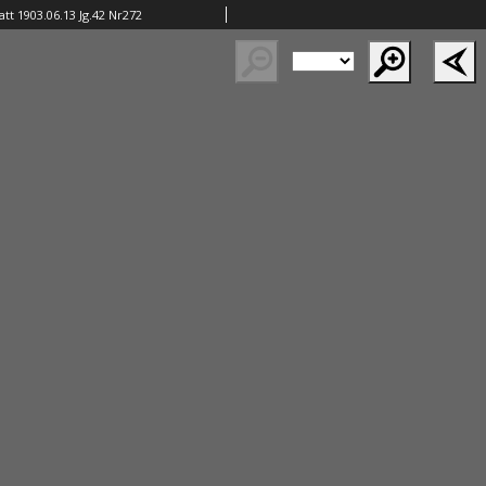
tt 1903.06.13 Jg.42 Nr272