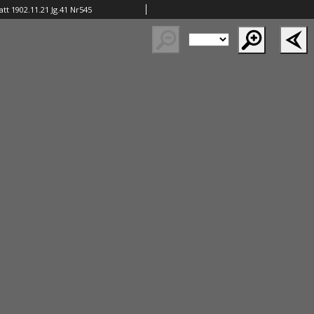
tt 1902.11.21 Jg.41 Nr545