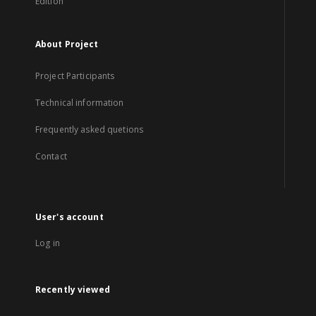
Edition
About Project
Project Participants
Technical information
Frequently asked quetions
Contact
User's account
Log in
Recently viewed