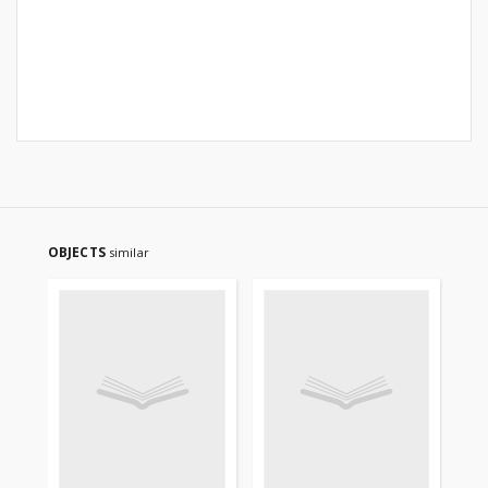
OBJECTS
similar