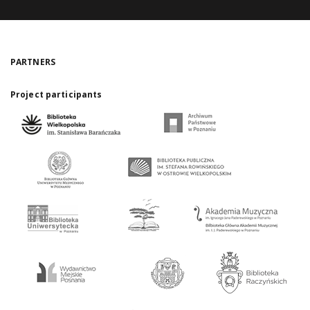
PARTNERS
Project participants