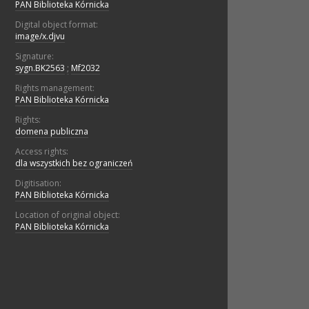
PAN Biblioteka Kórnicka
Digital object format:
image/x.djvu
Signature:
sygn.BK2563
;
Mf2032
Rights management:
PAN Biblioteka Kórnicka
Rights:
domena publiczna
Access rights:
dla wszystkich bez ograniczeń
Digitisation:
PAN Biblioteka Kórnicka
Location of original object:
PAN Biblioteka Kórnicka