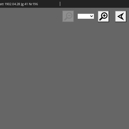
tt 1902.04.28 Jg.41 Nr196