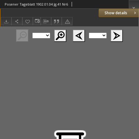
Posener Tageblatt 1902.01.04 Jg.41 Nr6
Show details