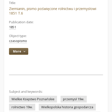
Title:
Ziemianin, pismo poświęcone rolnictwu i przemysłowi
1851 T.6
Publication date:
1851
Object type:
czasopismo
More
Subject and keywords:
Wielkie Księstwo Poznańskie
przemysł 19w.
rolnictwo 19w.
Wielkopolska historia gospodarcza