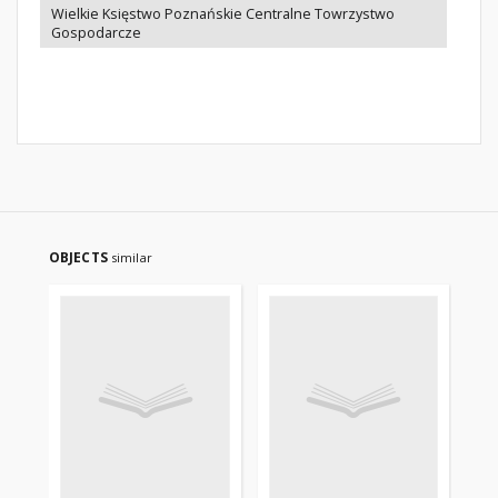
Wielkie Księstwo Poznańskie Centralne Towrzystwo
Gospodarcze
OBJECTS
similar