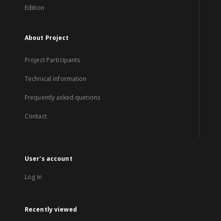
Edition
About Project
Project Participants
Technical information
Frequently asked quetions
Contact
User's account
Log in
Recently viewed