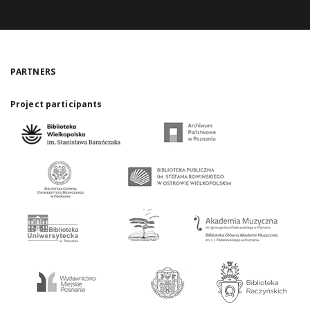
PARTNERS
Project participants