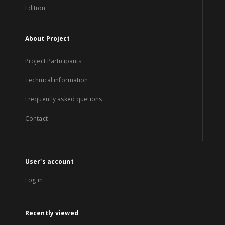
Edition
About Project
Project Participants
Technical information
Frequently asked quetions
Contact
User's account
Log in
Recently viewed