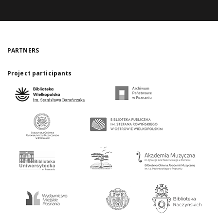
PARTNERS
Project participants