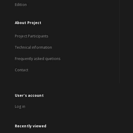
Edition
About Project
Project Participants
Technical information
Frequently asked quetions
Contact
User's account
Log in
Recently viewed