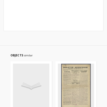
OBJECTS
similar