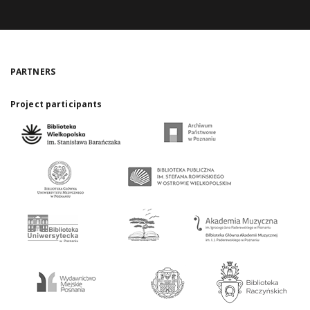
PARTNERS
Project participants