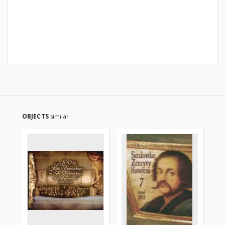
OBJECTS
similar