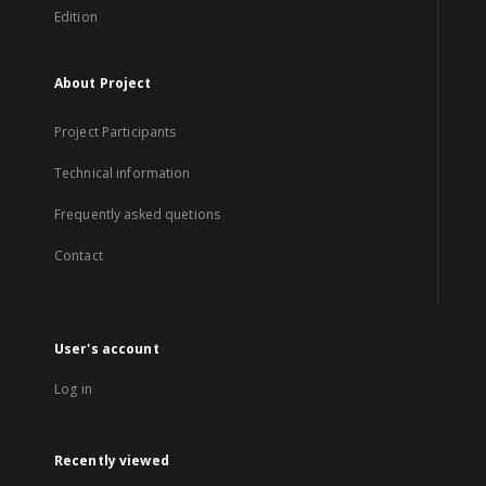
Edition
About Project
Project Participants
Technical information
Frequently asked quetions
Contact
User's account
Log in
Recently viewed