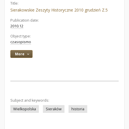
Title:
Sierakowskie Zeszyty Historyczne 2010 grudzień Z.5
Publication date:
2010.12
Object type:
czasopismo
More
Subject and keywords:
Wielkopolska
Sieraków
historia