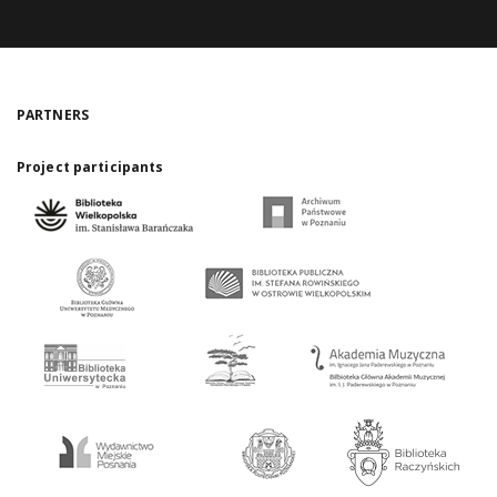
PARTNERS
Project participants