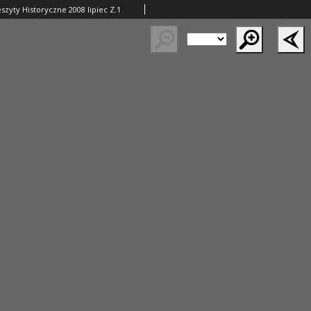
szyty Historyczne 2008 lipiec Z.1