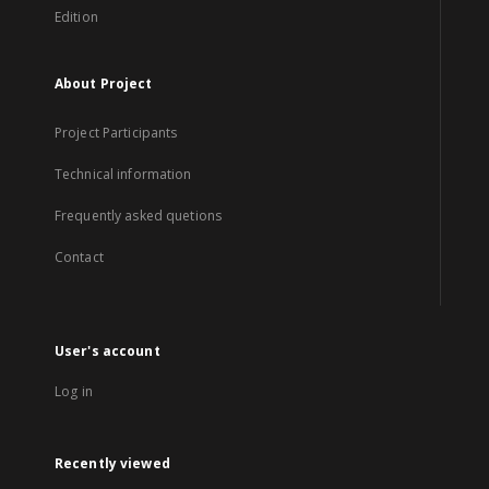
Edition
About Project
Project Participants
Technical information
Frequently asked quetions
Contact
User's account
Log in
Recently viewed