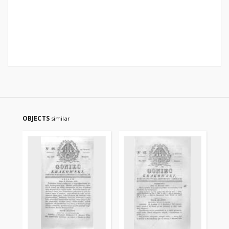
OBJECTS
similar