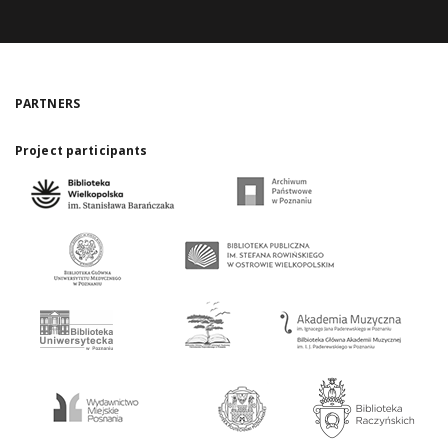
PARTNERS
Project participants