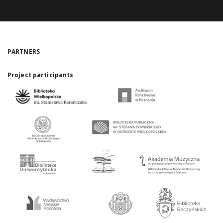
PARTNERS
Project participants