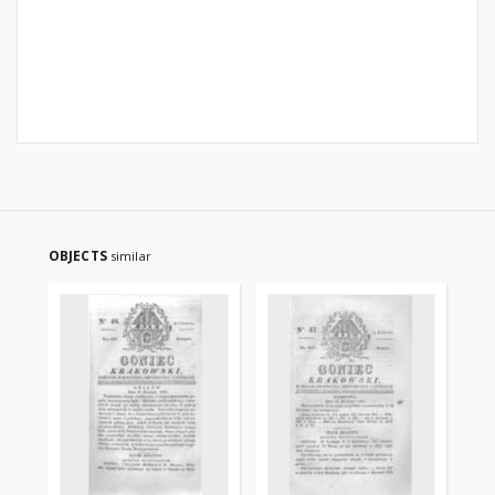
OBJECTS
similar