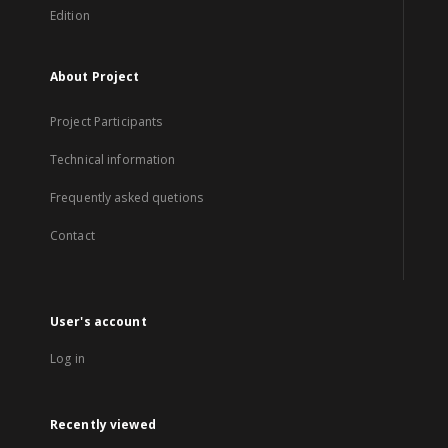
Edition
About Project
Project Participants
Technical information
Frequently asked quetions
Contact
User's account
Log in
Recently viewed