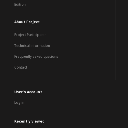
Edition
About Project
Project Participants
Technical information
Frequently asked quetions
Contact
User's account
Log in
Recently viewed