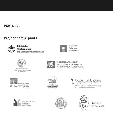
PARTNERS
Project participants