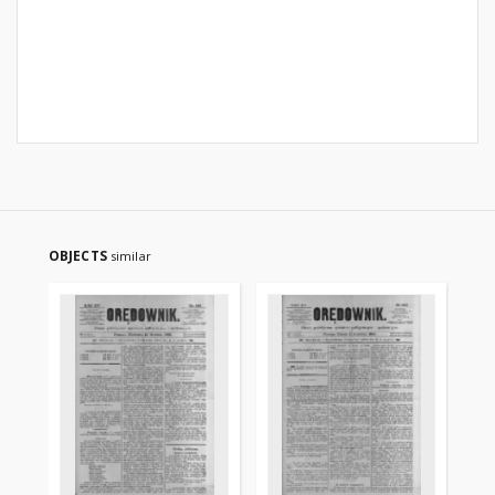
OBJECTS
similar