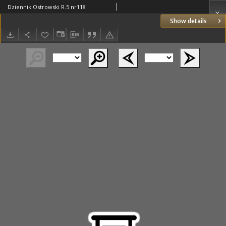
Dziennik Ostrowski R.5 nr118
Show details