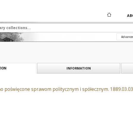
AB
Advance
INFORMATION
ION
o poświęcone sprawom politycznym i spółecznym. 1889.03.03