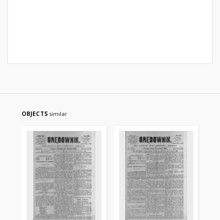
OBJECTS
similar