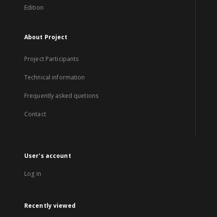
Edition
About Project
Project Participants
Technical information
Frequently asked quetions
Contact
User's account
Log in
Recently viewed