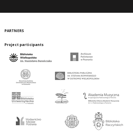
PARTNERS
Project participants