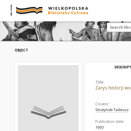
OBJECT
DESCRIPT
Title:
Zarys historji wo
Creator:
Strutyński Tadeusz
Publication date:
1930