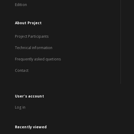
Edition
About Project
Project Participants
Technical information
Frequently asked quetions
Contact
User's account
Log in
Recently viewed