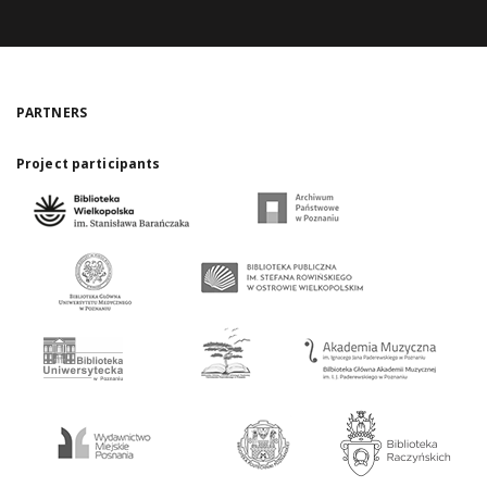
PARTNERS
Project participants