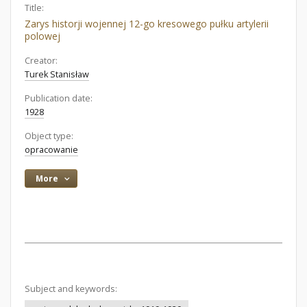
Title:
Zarys historji wojennej 12-go kresowego pułku artylerii
polowej
Creator:
Turek Stanisław
Publication date:
1928
Object type:
opracowanie
More
Subject and keywords: