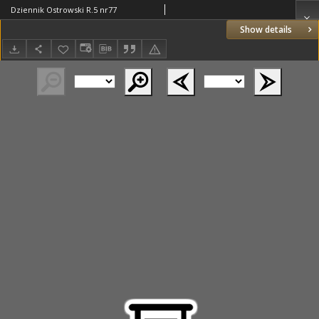
Dziennik Ostrowski R.5 nr77
Show details