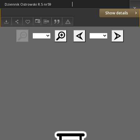
Dziennik Ostrowski R.5 nr59
Show details