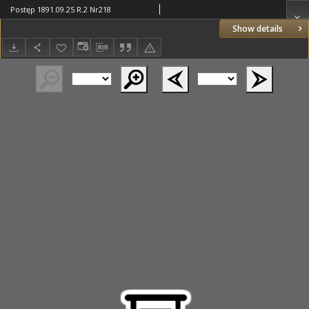
Postęp 1891.09.25 R.2 Nr218
Show details