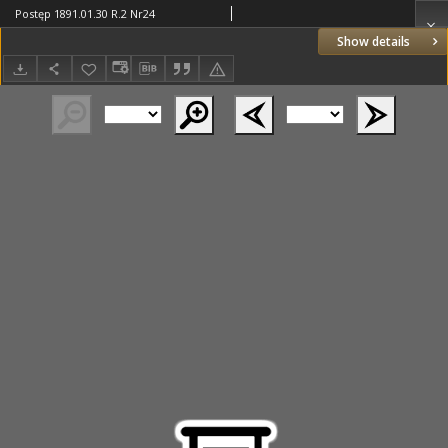
Postęp 1891.01.30 R.2 Nr24
Show details