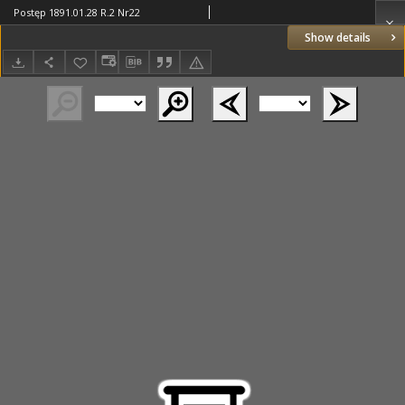
Postęp 1891.01.28 R.2 Nr22
Show details