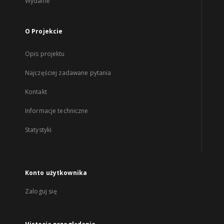
Wydanie
O Projekcie
Opis projektu
Najczęściej zadawane pytania
Kontakt
Informacje techniczne
Statystyki
Konto użytkownika
Zaloguj się