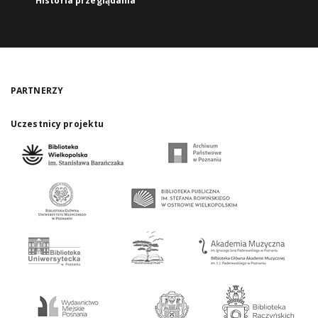
Historia przeglądania
PARTNERZY
Uczestnicy projektu