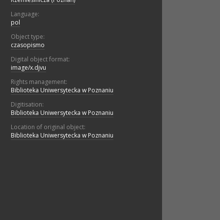
Language:
pol
Object type:
czasopismo
Digital object format:
image/x.djvu
Rights management:
Biblioteka Uniwersytecka w Poznaniu
Digitisation:
Biblioteka Uniwersytecka w Poznaniu
Location of original object:
Biblioteka Uniwersytecka w Poznaniu