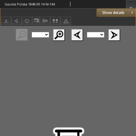
Gazeta Polska 1848.09.14 Nr144
Show details