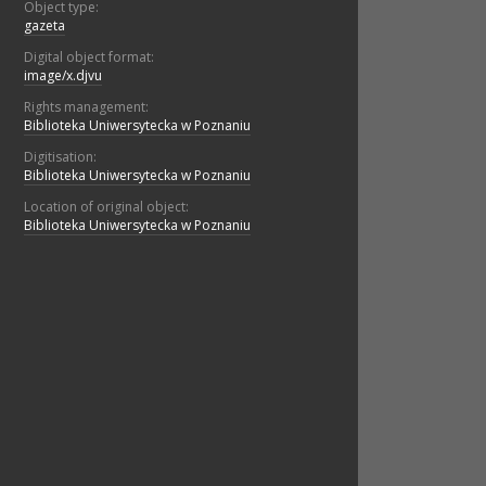
Object type:
gazeta
Digital object format:
image/x.djvu
Rights management:
Biblioteka Uniwersytecka w Poznaniu
Digitisation:
Biblioteka Uniwersytecka w Poznaniu
Location of original object:
Biblioteka Uniwersytecka w Poznaniu