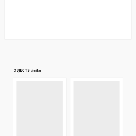
OBJECTS
similar