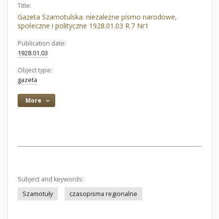
Title:
Gazeta Szamotulska: niezależne pismo narodowe,
społeczne i polityczne 1928.01.03 R.7 Nr1
Publication date:
1928.01.03
Object type:
gazeta
More
Subject and keywords:
Szamotuły
czasopisma regionalne