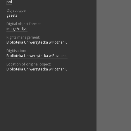
pol
Object type:
gazeta
Digital object format:
image/x.djvu
Rights management:
Biblioteka Uniwersytecka w Poznaniu
Digitisation:
Biblioteka Uniwersytecka w Poznaniu
Location of original object:
Biblioteka Uniwersytecka w Poznaniu