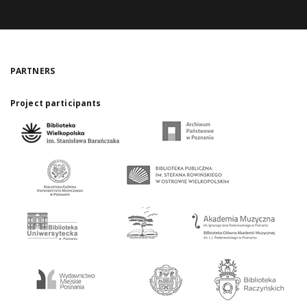
PARTNERS
Project participants