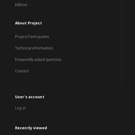
Edition
About Project
Project Participants
Technical information
Frequently asked quetions
Contact
User's account
Log in
Recently viewed