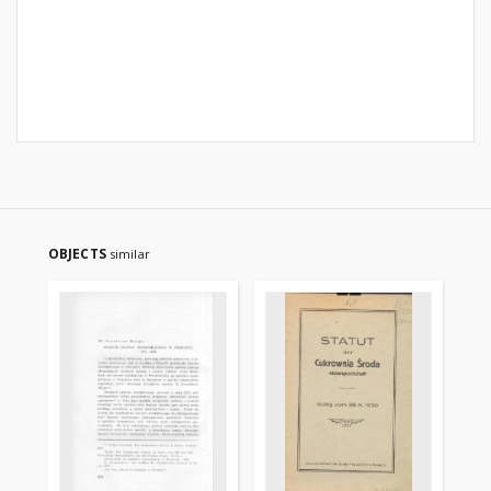
OBJECTS
similar