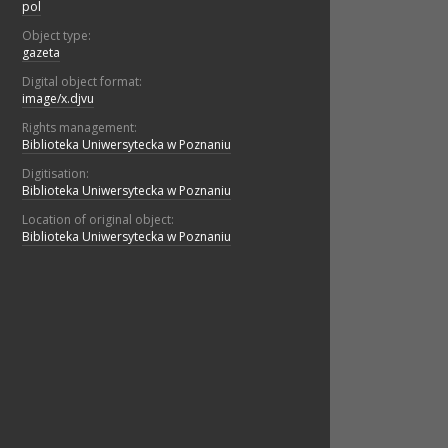
pol
Object type:
gazeta
Digital object format:
image/x.djvu
Rights management:
Biblioteka Uniwersytecka w Poznaniu
Digitisation:
Biblioteka Uniwersytecka w Poznaniu
Location of original object:
Biblioteka Uniwersytecka w Poznaniu