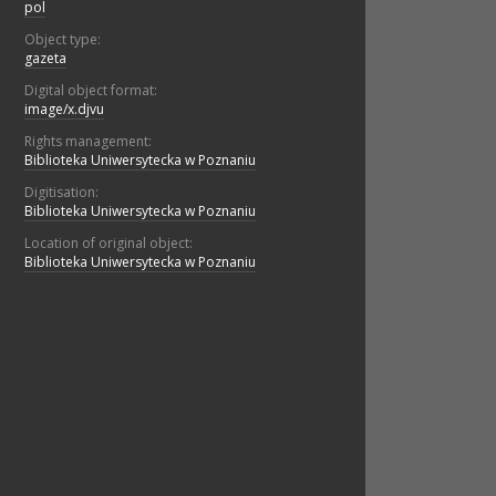
pol
Object type:
gazeta
Digital object format:
image/x.djvu
Rights management:
Biblioteka Uniwersytecka w Poznaniu
Digitisation:
Biblioteka Uniwersytecka w Poznaniu
Location of original object:
Biblioteka Uniwersytecka w Poznaniu