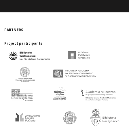
PARTNERS
Project participants