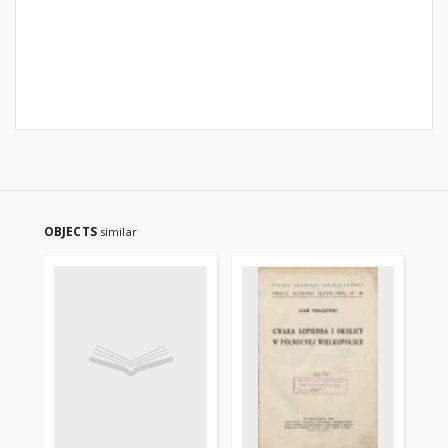
OBJECTS
similar