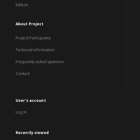
Edition
About Project
Project Participants
Technical information
Frequently asked quetions
Contact
User's account
Log in
Recently viewed