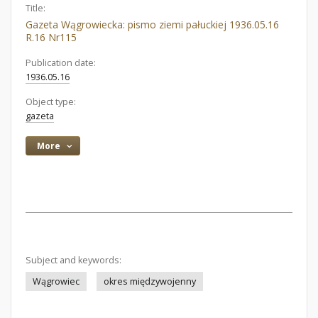
Title:
Gazeta Wągrowiecka: pismo ziemi pałuckiej 1936.05.16
R.16 Nr115
Publication date:
1936.05.16
Object type:
gazeta
More
Subject and keywords:
Wągrowiec
okres międzywojenny