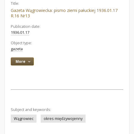
Title:
Gazeta Wągrowiecka: pismo ziemi pałuckiej 1936.01.17
R.16 Nr13
Publication date:
1936.01.17
Object type:
gazeta
More
Subject and keywords:
Wągrowiec
okres międzywojenny