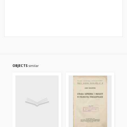
OBJECTS
similar