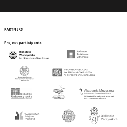
PARTNERS
Project participants