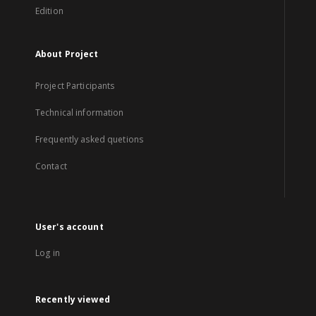
Edition
About Project
Project Participants
Technical information
Frequently asked quetions
Contact
User's account
Log in
Recently viewed