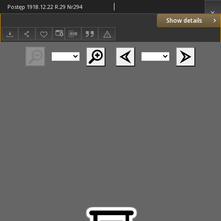
Postęp 1918.12.22 R.29 Nr294
Show details