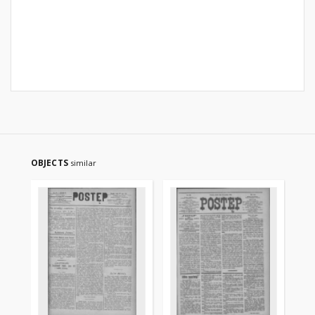
OBJECTS
similar