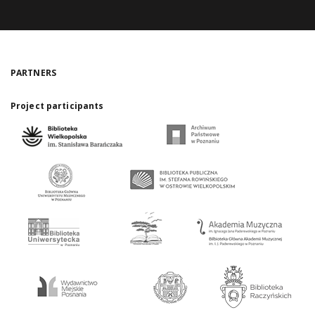
PARTNERS
Project participants