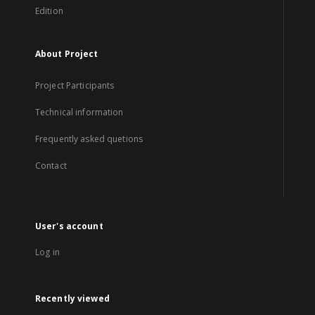
Edition
About Project
Project Participants
Technical information
Frequently asked quetions
Contact
User's account
Log in
Recently viewed