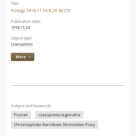
Title:
Postęp 1918.11.24 R.29 Nr270
Publication date:
1918.11.24
Object type:
czasopismo
More
Subject and keywords:
Poznań
czasopisma regionalne
Chrześcijańsko-Narodowe Stronnictwo Pracy