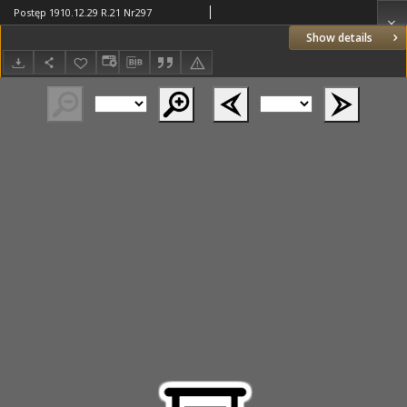
Postęp 1910.12.29 R.21 Nr297
Show details