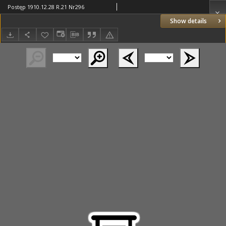
Postęp 1910.12.28 R.21 Nr296
Show details