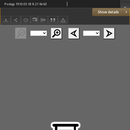
Postęp 1910.03.18 R.21 Nr63
Show details