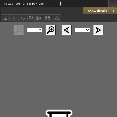
Postęp 1905.12.16 R.16 Nr286
Show details