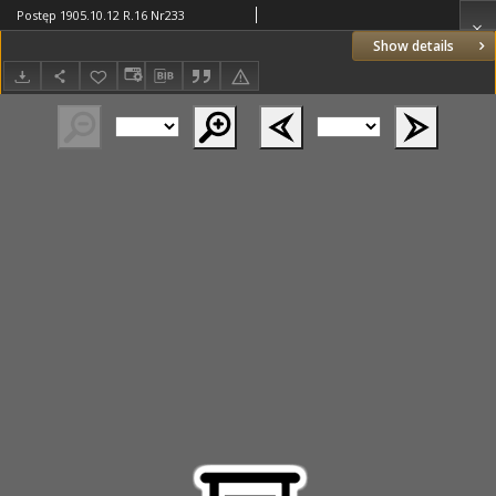
Postęp 1905.10.12 R.16 Nr233
Show details