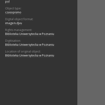
pol
Object type:
czasopismo
Digital object format:
image/x.djvu
Rights management:
Biblioteka Uniwersytecka w Poznaniu
Digitisation:
Biblioteka Uniwersytecka w Poznaniu
Location of original object:
Biblioteka Uniwersytecka w Poznaniu