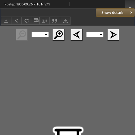
Postęp 1905.09.26 R.16 Nr219
Show details