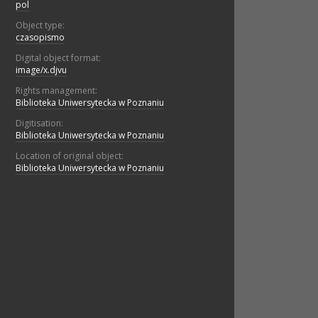
pol
Object type:
czasopismo
Digital object format:
image/x.djvu
Rights management:
Biblioteka Uniwersytecka w Poznaniu
Digitisation:
Biblioteka Uniwersytecka w Poznaniu
Location of original object:
Biblioteka Uniwersytecka w Poznaniu