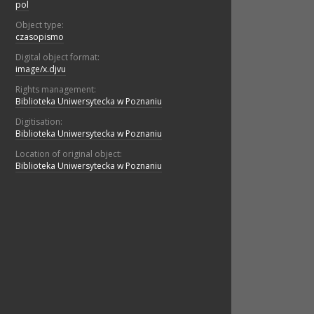
pol
Object type:
czasopismo
Digital object format:
image/x.djvu
Rights management:
Biblioteka Uniwersytecka w Poznaniu
Digitisation:
Biblioteka Uniwersytecka w Poznaniu
Location of original object:
Biblioteka Uniwersytecka w Poznaniu