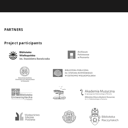
PARTNERS
Project participants