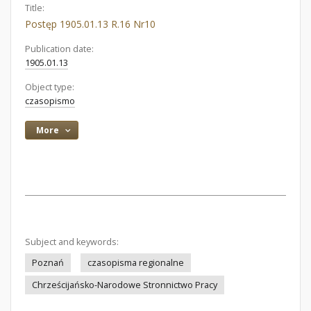
Title:
Postęp 1905.01.13 R.16 Nr10
Publication date:
1905.01.13
Object type:
czasopismo
More
Subject and keywords:
Poznań
czasopisma regionalne
Chrześcijańsko-Narodowe Stronnictwo Pracy