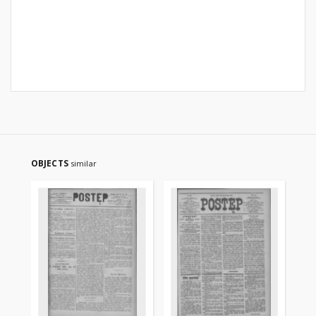
OBJECTS
similar