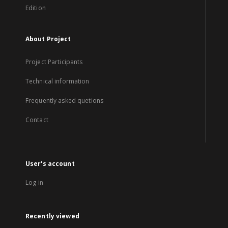
Edition
About Project
Project Participants
Technical information
Frequently asked quetions
Contact
User's account
Log in
Recently viewed